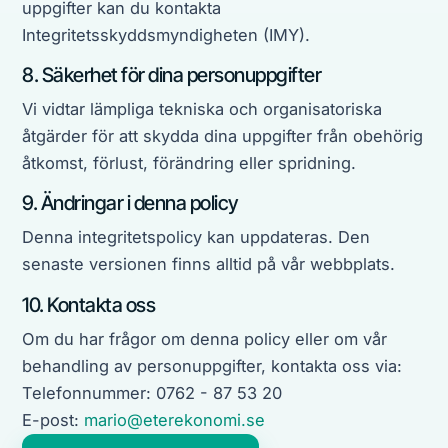
uppgifter kan du kontakta
Integritetsskyddsmyndigheten (IMY).
8. Säkerhet för dina personuppgifter
Vi vidtar lämpliga tekniska och organisatoriska
åtgärder för att skydda dina uppgifter från obehörig
åtkomst, förlust, förändring eller spridning.
9. Ändringar i denna policy
Denna integritetspolicy kan uppdateras. Den
senaste versionen finns alltid på vår webbplats.
10. Kontakta oss
Om du har frågor om denna policy eller om vår
behandling av personuppgifter, kontakta oss via:
Telefonnummer:
0762 - 87 53 20
E-post:
mario@eterekonomi.se