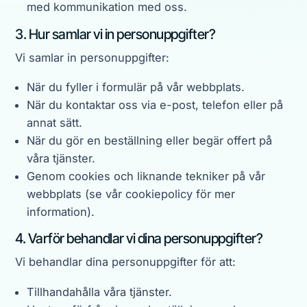
med kommunikation med oss.
3. Hur samlar vi in personuppgifter?
Vi samlar in personuppgifter:
När du fyller i formulär på vår webbplats.
När du kontaktar oss via e-post, telefon eller på
annat sätt.
När du gör en beställning eller begär offert på
våra tjänster.
Genom cookies och liknande tekniker på vår
webbplats (se vår cookiepolicy för mer
information).
4. Varför behandlar vi dina personuppgifter?
Vi behandlar dina personuppgifter för att:
Tillhandahålla våra tjänster.