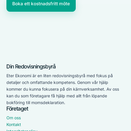
Boka ett kostnadsfritt möte
Din Redovisningsbyrå
Eter Ekonomi är en liten redovisningsbyrå med fokus på
detaljer och omfattande kompetens. Genom vår hjälp
kommer du kunna fokusera på din kärnverksamhet. Av oss
kan du som företagare få hjälp med allt från löpande
bokföring till momsdeklaration.
Företaget
Om oss
Kontakt