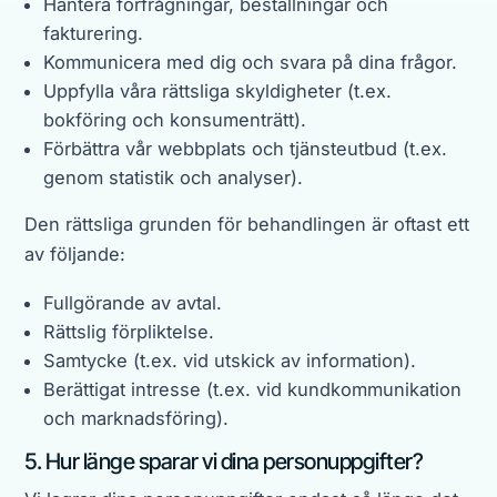
Hantera förfrågningar, beställningar och
fakturering.
Kommunicera med dig och svara på dina frågor.
Uppfylla våra rättsliga skyldigheter (t.ex.
bokföring och konsumenträtt).
Förbättra vår webbplats och tjänsteutbud (t.ex.
genom statistik och analyser).
Den rättsliga grunden för behandlingen är oftast ett
av följande:
Fullgörande av avtal.
Rättslig förpliktelse.
Samtycke (t.ex. vid utskick av information).
Berättigat intresse (t.ex. vid kundkommunikation
och marknadsföring).
5. Hur länge sparar vi dina personuppgifter?