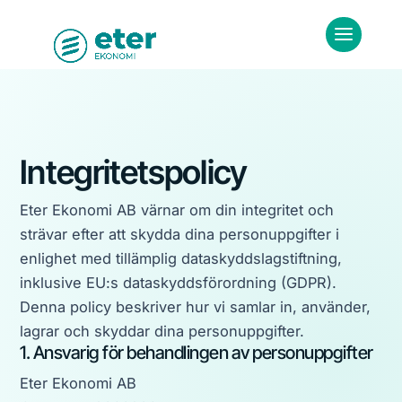
Integritetspolicy
Eter Ekonomi AB värnar om din integritet och
strävar efter att skydda dina personuppgifter i
enlighet med tillämplig dataskyddslagstiftning,
inklusive EU:s dataskyddsförordning (GDPR).
Denna policy beskriver hur vi samlar in, använder,
lagrar och skyddar dina personuppgifter.
1. Ansvarig för behandlingen av personuppgifter
Eter Ekonomi AB