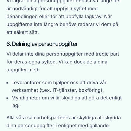
Vi lagrar dina personuppgifter endast så länge det
är nödvändigt för att uppfylla syftet med
behandlingen eller för att uppfylla lagkrav. När
uppgifterna inte längre behövs raderar vi dem på
ett säkert sätt.
6. Delning av personuppgifter
Vi delar inte dina personuppgifter med tredje part
för deras egna syften. Vi kan dock dela dina
uppgifter med:
Leverantörer som hjälper oss att driva vår
verksamhet (t.ex. IT-tjänster, bokföring).
Myndigheter om vi är skyldiga att göra det enligt
lag.
Alla våra samarbetspartners är skyldiga att skydda
dina personuppgifter i enlighet med gällande