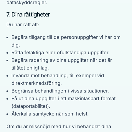
dataskyddsregler.
7. Dina rättigheter
Du har rätt att:
Begära tillgång till de personuppgifter vi har om
dig.
Rätta felaktiga eller ofullständiga uppgifter.
Begära radering av dina uppgifter när det är
tillåtet enligt lag.
Invända mot behandling, till exempel vid
direktmarknadsföring.
Begränsa behandlingen i vissa situationer.
Få ut dina uppgifter i ett maskinläsbart format
(dataportabilitet).
Återkalla samtycke när som helst.
Om du är missnöjd med hur vi behandlat dina