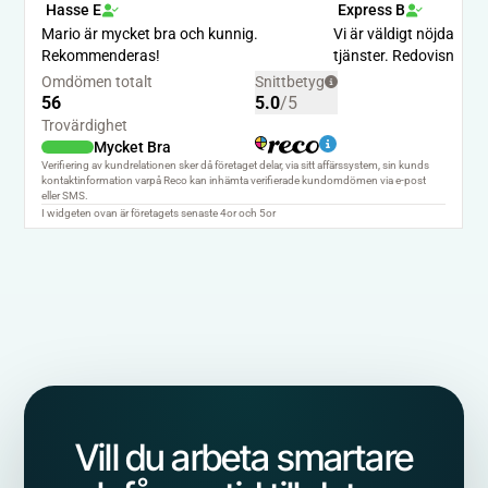
Vill du arbeta smartare