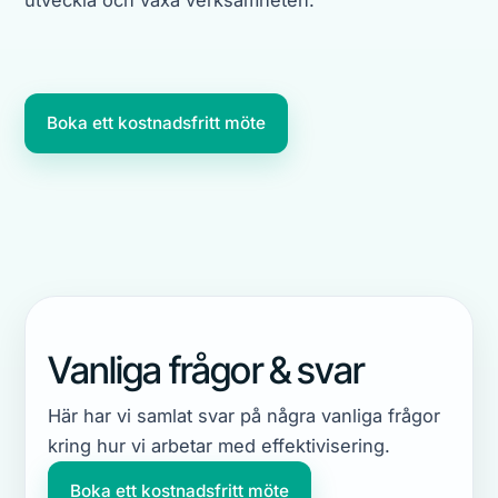
utveckla och växa verksamheten.
Boka ett kostnadsfritt möte
Vanliga frågor & svar
Här har vi samlat svar på några vanliga frågor
kring hur vi arbetar med effektivisering.
Boka ett kostnadsfritt möte