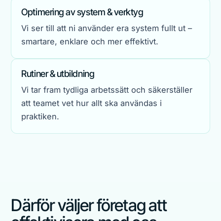
Optimering av system & verktyg
Vi ser till att ni använder era system fullt ut –
smartare, enklare och mer effektivt.
Rutiner & utbildning
Vi tar fram tydliga arbetssätt och säkerställer
att teamet vet hur allt ska användas i
praktiken.
Därför väljer företag att