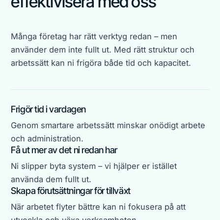
effektivisera med oss
Många företag har rätt verktyg redan – men
använder dem inte fullt ut. Med rätt struktur och
arbetssätt kan ni frigöra både tid och kapacitet.
Frigör tid i vardagen
Genom smartare arbetssätt minskar onödigt arbete
och administration.
Få ut mer av det ni redan har
Ni slipper byta system – vi hjälper er istället
använda dem fullt ut.
Skapa förutsättningar för tillväxt
När arbetet flyter bättre kan ni fokusera på att