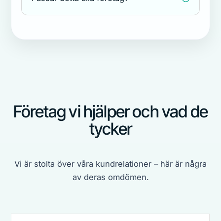
Företag vi hjälper och vad de
tycker
Vi är stolta över våra kundrelationer – här är några
av deras omdömen.