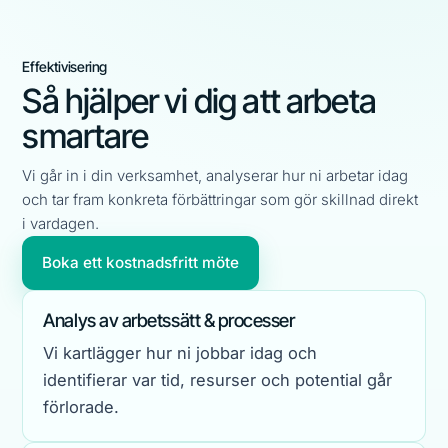
Effektivisering
Så hjälper vi dig att arbeta
smartare
Vi går in i din verksamhet, analyserar hur ni arbetar idag
och tar fram konkreta förbättringar som gör skillnad direkt
i vardagen.
Boka ett kostnadsfritt möte
Analys av arbetssätt & processer
Vi kartlägger hur ni jobbar idag och
identifierar var tid, resurser och potential går
förlorade.