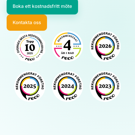
Boka ett kostnadsfritt möte
Kontakta oss