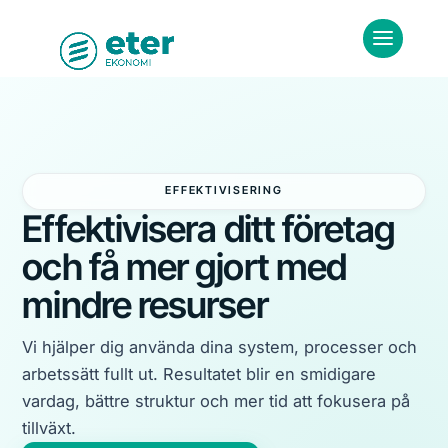
EFFEKTIVISERING
Effektivisera ditt företag
och få mer gjort med
mindre resurser
Vi hjälper dig använda dina system, processer och
arbetssätt fullt ut. Resultatet blir en smidigare
vardag, bättre struktur och mer tid att fokusera på
tillväxt.