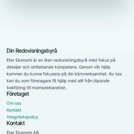
Din Redovisningsbyrå
Eter Ekonomi är en liten redovisningsbyrå med fokus på
detaljer och omfattande kompetens. Genom vår hjälp
kommer du kunna fokusera på din kärnverksamhet. Av oss
kan du som företagare få hjälp med allt från löpande
bokföring till momsdeklaration.
Företaget
Om oss
Kontakt
Integritetspolicy
Kontakt
Eter Ekonomi AB