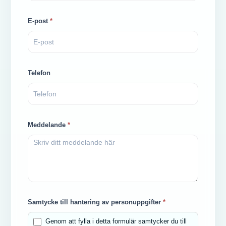
E-post
*
Telefon
Meddelande
*
Samtycke till hantering av personuppgifter
*
Genom att fylla i detta formulär samtycker du till