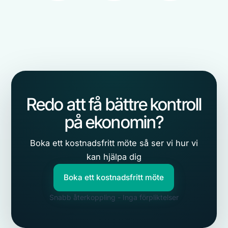
Redo att få bättre kontroll
på ekonomin?
Boka ett kostnadsfritt möte så ser vi hur vi
kan hjälpa dig
Boka ett kostnadsfritt möte
Snabb återkoppling - Inga förpliktelser