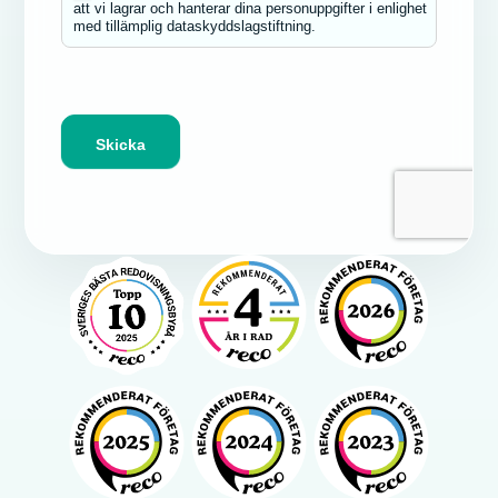
att vi lagrar och hanterar dina personuppgifter i enlighet
med tillämplig dataskyddslagstiftning.
Skicka